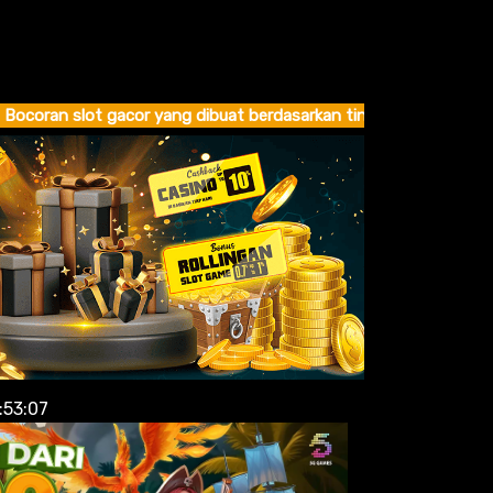
 slot gacor yang dibuat berdasarkan tingkat kemenangan pada pe
:53:08