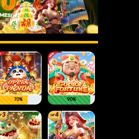
70%
90%