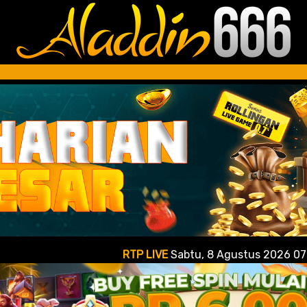
Bocoran
RTP LIVE
Sabtu, 8 Agustus 2026
07