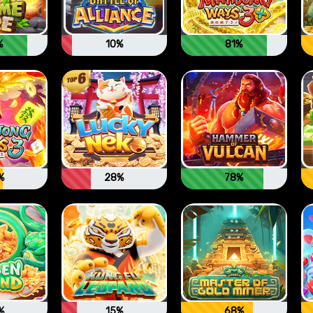
%
10%
81%
%
28%
78%
%
15%
68%